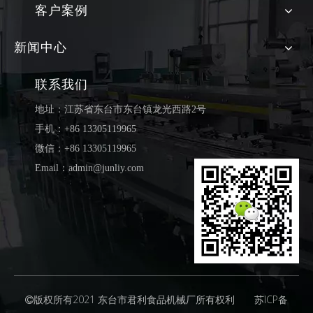
客户案例
新闻中心
联系我们
地址：江苏省东台市东台镇龙光西路2号
手机：+86 13305119965
微信：+86 13305119965
Email：admin@junliy.com
版权所有2021 东台市君利食品机械厂所有权利
苏ICP备
