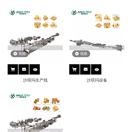
视频
视频
沙琪玛生产线
沙琪玛设备