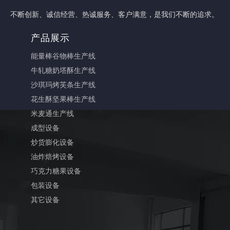
不断创新、诚信经营、热诚服务、客户满意，是我们不断的追求。
产品展示
能量棒谷物棒生产线
牛轧糖奶塔酥生产线
沙琪玛烤芙条生产线
花生酥坚果棒生产线
米麦通生产线
成型设备
炒货膨化设备
油炸焙烤设备
巧克力糖果设备
包装
设备
其它设备