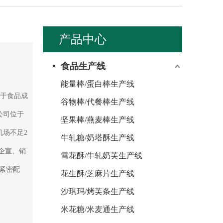
产品中心
食品生产线
能量棒/蛋白棒生产线
注于食品成
谷物棒/代餐棒生产线
公司位于
坚果棒/燕麦棒生产线
机场不足2
牛轧糖/奶塔酥生产线
企宣、销
雪花酥/牛轧奶芙生产线
紧密配
花生酥/芝麻片生产线
沙琪玛/烤芙条生产线
米花糖/米麦通生产线