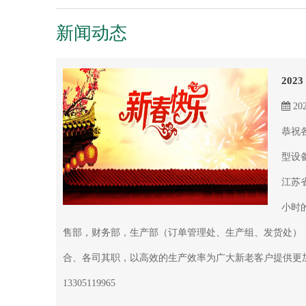
新闻动态
20
202
恭祝
型设
江苏
小时
售部，财务部，生产部（订单管理处、生产组、发货处）
合、各司其职，以高效的生产效率为广大新老客户提供更
13305119965