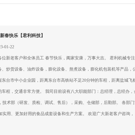
23 新春快乐【君利科技】
3-01-22
各位新老客户和全体员工 春节快乐，阖家安康，万事大吉。 君利机械专
备、炒货设备、油炸设备，膨化设备、熬煮设备，膨化机包装机等产品，
省东台市中小企业园，距离东台市高铁站不足20分钟的车程，距离盐城飞
的车程，交通非常方便。 我司目前设有八大职能部门：总经理，总经办，
，技术部（研发、质检、调试、售后），采购、仓储部，后勤部。 各部门
加实用、更加好用的食品成套设备和生产方案。 欢迎广大新老客户咨询，