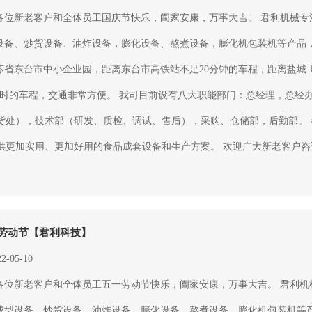
各位新老客户和全体员工国庆节快乐，阖家安康，万事大吉。 君利机械专
设备、炒货设备、油炸设备，膨化设备、熬煮设备，膨化机包装机等产品
苏省东台市中小企业园，距离东台市高铁站不足20分钟的车程，距离盐城
小时的车程，交通非常方便。 我司目前设有八大职能部门：总经理，总经
货处），技术部（研发、质检、调试、售后），采购、仓储部，后勤部。 
供更加实用、更加好用的食品成套设备和生产方案。 欢迎广大新老客户咨
22劳动节【君利科技】
2-05-10
各位新老客户和全体员工五一劳动节快乐，阖家安康，万事大吉。 君利机
成型设备、炒货设备、油炸设备，膨化设备、熬煮设备，膨化机包装机等