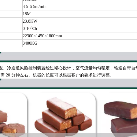
3.5-6.5m/min
18M
23.8KW
0-10℃h
22300×1450×1800mm
3400KG
观。冷通道风险控制装置经过精心设计，空气流量均匀稳定，输送自带自动
只需 20 分钟左右。机器的长度可以根据客户的要求进行调整。