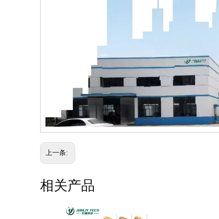
上一条:
相关产品