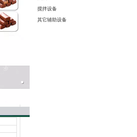
搅拌设备
其它辅助设备