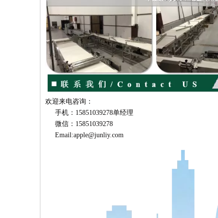
欢迎来电咨询：
手机：15851039278单经理
微信：15851039278
Email:apple@junliy.com