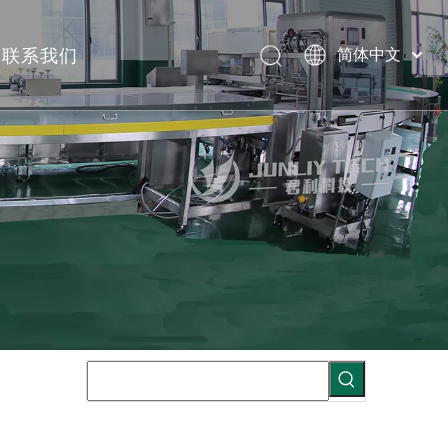
联系我们
简体中文
English